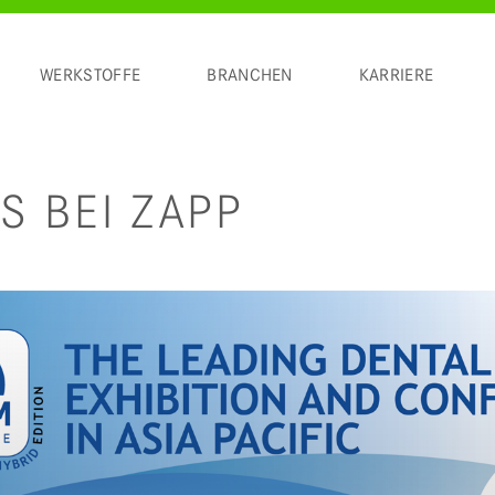
WERKSTOFFE
BRANCHEN
KARRIERE
S BEI ZAPP