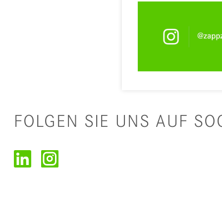
FOLGEN SIE UNS AUF SO