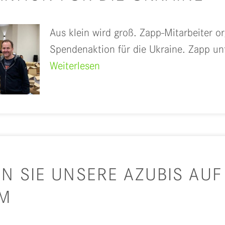
Aus klein wird groß. Zapp-Mitarbeiter or
Spendenaktion für die Ukraine. Zapp unt
Weiterlesen
N SIE UNSERE AZUBIS AUF
AM