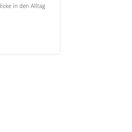
cke in den Alltag