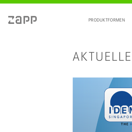
PRODUKTFORMEN
AKTUELLE