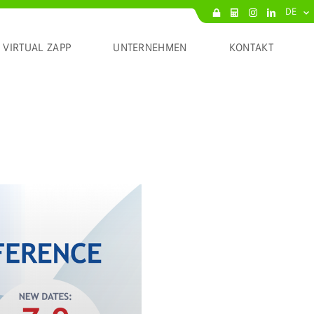
DE
VIRTUAL ZAPP
UNTERNEHMEN
KONTAKT