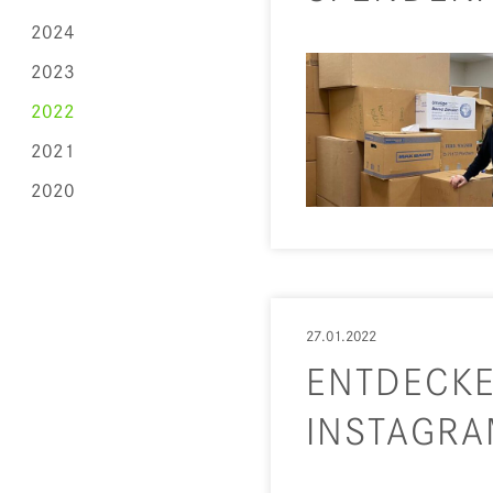
2024
2023
2022
2021
2020
27.01.2022
ENTDECKE
INSTAGR