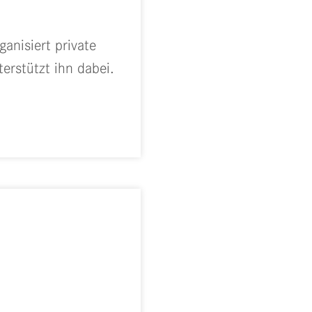
ganisiert private
erstützt ihn dabei.