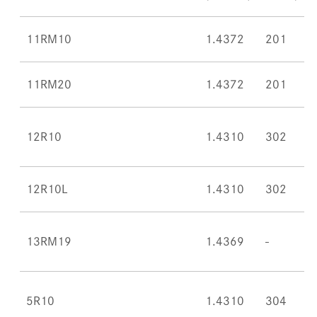
11RM10
1.4372
201
11RM20
1.4372
201
12R10
1.4310
302
12R10L
1.4310
302
13RM19
1.4369
5R10
1.4310
304