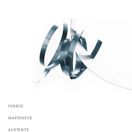
FERRITE
MARTENSITE
AUSTENITE