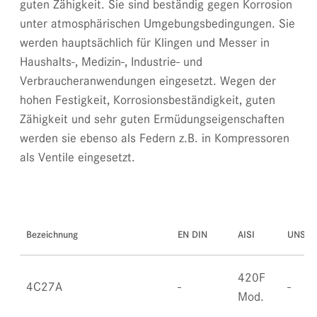
guten Zähigkeit. Sie sind beständig gegen Korrosion
unter atmosphärischen Umgebungsbedingungen. Sie
werden hauptsächlich für Klingen und Messer in
Haushalts-, Medizin-, Industrie- und
Verbraucheranwendungen eingesetzt. Wegen der
hohen Festigkeit, Korrosionsbeständigkeit, guten
Zähigkeit und sehr guten Ermüdungseigenschaften
werden sie ebenso als Federn z.B. in Kompressoren
als Ventile eingesetzt.
Bezeichnung
EN DIN
AISI
UNS
420F
4C27A
Mod.