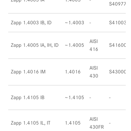
S40977
Zapp 1.4003 IB, ID
~1.4003
S41003
AISI
Zapp 1.4005 IA, IH, ID
~1.4005
S41600
416
AISI
Zapp 1.4016 IM
1.4016
S43000
430
Zapp 1.4105 IB
~1.4105
AISI
Zapp 1.4105 IL, IT
1.4105
430FR