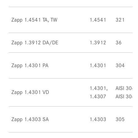
Zapp 1.4541 TA, TW
1.4541
321
Zapp 1.3912 DA/DE
1.3912
36
Zapp 1.4301 PA
1.4301
304
1.4301,
AISI 304,
Zapp 1.4301 VD
1.4307
AISI 304L
Zapp 1.4303 SA
1.4303
305