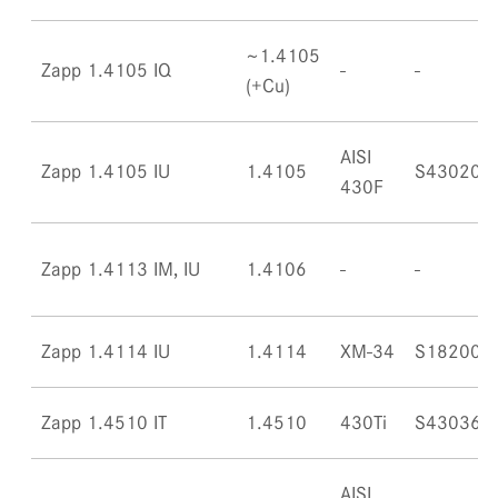
~1.4105
Zapp 1.4105 IQ
(+Cu)
AISI
Zapp 1.4105 IU
1.4105
S43020
430F
Zapp 1.4113 IM, IU
1.4106
Zapp 1.4114 IU
1.4114
XM-34
S18200
Zapp 1.4510 IT
1.4510
430Ti
S43036
AISI