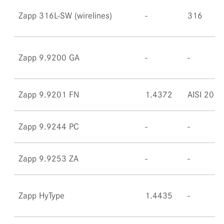
Zapp 316L-SW (wirelines)
316
Zapp 9.9200 GA
Zapp 9.9201 FN
1.4372
AISI 201
Zapp 9.9244 PC
Zapp 9.9253 ZA
Zapp HyType
1.4435