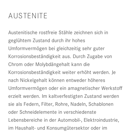
AUSTENITE
Austenitische rostfreie Stähle zeichnen sich in
geglühtem Zustand durch ihr hohes
Umformvermögen bei gleichzeitig sehr guter
Korrosionsbeständigkeit aus. Durch Zugabe von
Chrom oder Molybdängehalt kann die
Korrosionsbeständigkeit weiter erhöht werden. Je
nach Nickelgehalt können entweder höheres
Umformvermögen oder ein amagnetischer Werkstoff
erzielt werden. Im kaltverfestigten Zustand werden
sie als Federn, Filter, Rohre, Nadeln, Schablonen
oder Schneidelemente in verschiedenste
Lebensbereiche in der Automobil-, Elektroindustrie,
im Haushalt- und Konsumgütersektor oder im