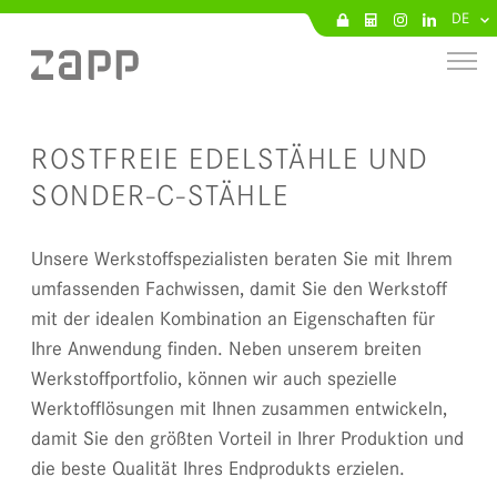
DE
ROSTFREIE EDELSTÄHLE UND
SONDER-C-STÄHLE
Unsere Werkstoffspezialisten beraten Sie mit Ihrem
umfassenden Fachwissen, damit Sie den Werkstoff
mit der idealen Kombination an Eigenschaften für
Ihre Anwendung finden. Neben unserem breiten
Werkstoffportfolio, können wir auch spezielle
Werktofflösungen mit Ihnen zusammen entwickeln,
damit Sie den größten Vorteil in Ihrer Produktion und
die beste Qualität Ihres Endprodukts erzielen.