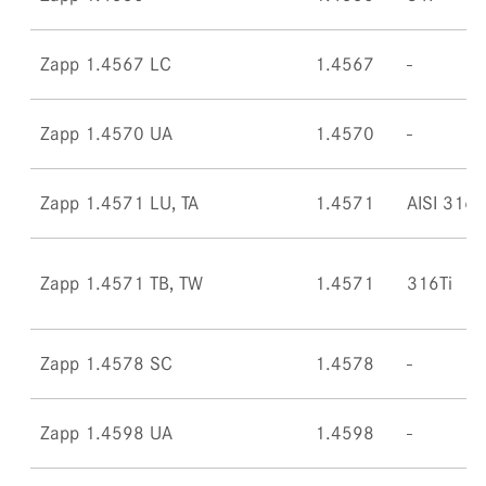
Zapp 1.4567 LC
1.4567
Zapp 1.4570 UA
1.4570
Zapp 1.4571 LU, TA
1.4571
AISI 316T
Zapp 1.4571 TB, TW
1.4571
316Ti
Zapp 1.4578 SC
1.4578
Zapp 1.4598 UA
1.4598