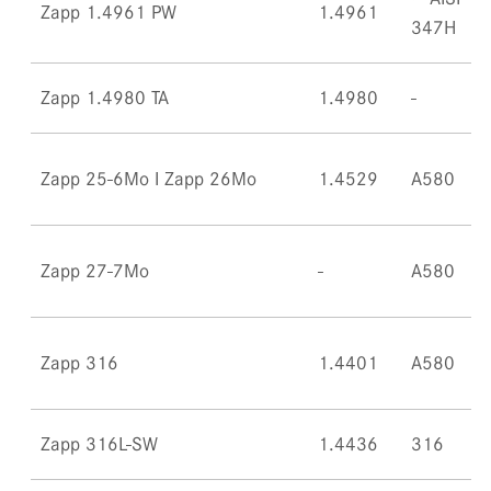
Zapp 1.4961 PW
1.4961
347H
Zapp 1.4980 TA
1.4980
Zapp 25-6Mo I Zapp 26Mo
1.4529
A580
Zapp 27-7Mo
A580
Zapp 316
1.4401
A580
Zapp 316L-SW
1.4436
316