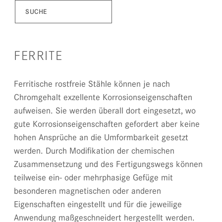
FERRITE
Ferritische rostfreie Stähle können je nach
Chromgehalt exzellente Korrosionseigenschaften
aufweisen. Sie werden überall dort eingesetzt, wo
gute Korrosionseigenschaften gefordert aber keine
hohen Ansprüche an die Umformbarkeit gesetzt
werden. Durch Modifikation der chemischen
Zusammensetzung und des Fertigungswegs können
teilweise ein- oder mehrphasige Gefüge mit
besonderen magnetischen oder anderen
Eigenschaften eingestellt und für die jeweilige
Anwendung maßgeschneidert hergestellt werden.