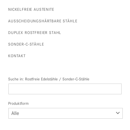
NICKELFREIE AUSTENITE
AUSSCHEIDUNGSHÄRTBARE STÄHLE
DUPLEX ROSTFREIER STAHL
SONDER-C-STÄHLE
KONTAKT
Suche in: Rostfreie Edelstähle / Sonder-C-Stähle
Produktform
Alle