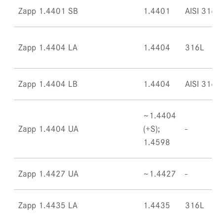
Zapp 1.4401 SB
1.4401
AISI 316
Zapp 1.4404 LA
1.4404
316L
Zapp 1.4404 LB
1.4404
AISI 316L
~1.4404
Zapp 1.4404 UA
(+S);
1.4598
Zapp 1.4427 UA
~1.4427
Zapp 1.4435 LA
1.4435
316L