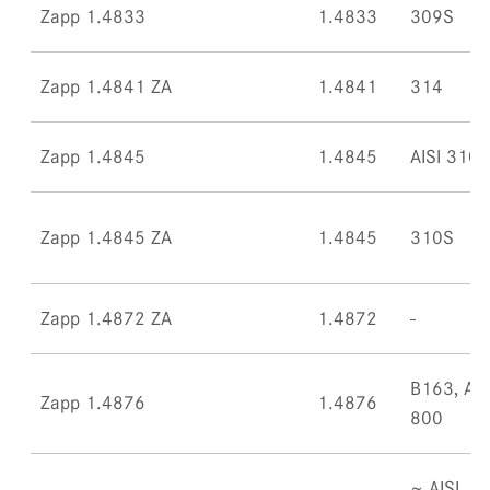
Zapp 1.4833
1.4833
309S
Zapp 1.4841 ZA
1.4841
314
Zapp 1.4845
1.4845
AISI 310S
Zapp 1.4845 ZA
1.4845
310S
Zapp 1.4872 ZA
1.4872
B163, All
Zapp 1.4876
1.4876
800
~ AISI