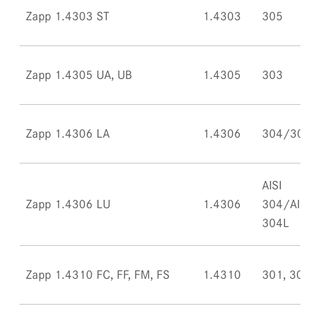
Zapp 1.4303 ST
1.4303
305
Zapp 1.4305 UA, UB
1.4305
303
Zapp 1.4306 LA
1.4306
304/304
AISI
Zapp 1.4306 LU
1.4306
304/AISI
304L
Zapp 1.4310 FC, FF, FM, FS
1.4310
301, 302