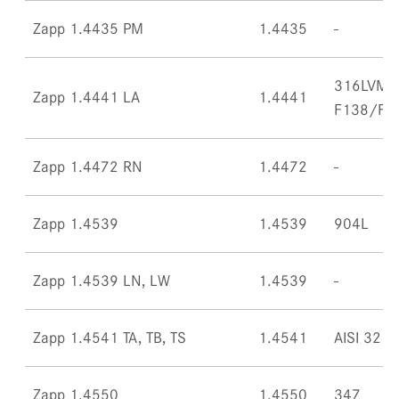
Zapp 1.4435 PM
1.4435
316LVM,
Zapp 1.4441 LA
1.4441
F138/F1
Zapp 1.4472 RN
1.4472
Zapp 1.4539
1.4539
904L
Zapp 1.4539 LN, LW
1.4539
Zapp 1.4541 TA, TB, TS
1.4541
AISI 321
Zapp 1.4550
1.4550
347