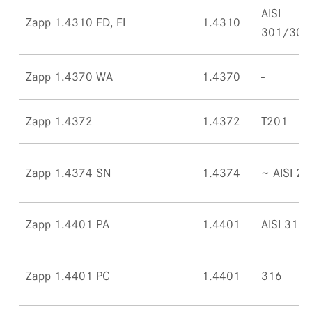
AISI
Zapp 1.4310 FD, FI
1.4310
301/302
Zapp 1.4370 WA
1.4370
Zapp 1.4372
1.4372
T201
Zapp 1.4374 SN
1.4374
~ AISI 20
Zapp 1.4401 PA
1.4401
AISI 316
Zapp 1.4401 PC
1.4401
316