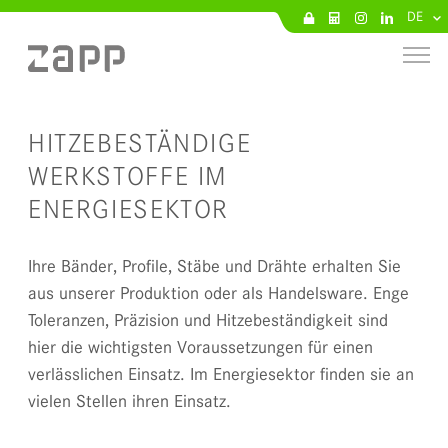
DE
HITZEBESTÄNDIGE
WERKSTOFFE IM
ENERGIESEKTOR
Ihre Bänder, Profile, Stäbe und Drähte erhalten Sie
aus unserer Produktion oder als Handelsware. Enge
Toleranzen, Präzision und Hitzebeständigkeit sind
hier die wichtigsten Voraussetzungen für einen
verlässlichen Einsatz. Im Energiesektor finden sie an
vielen Stellen ihren Einsatz.