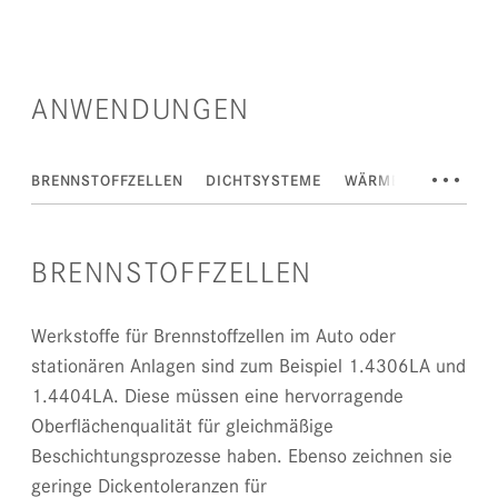
ANWENDUNGEN
•••
BRENNSTOFFZELLEN
DICHTSYSTEME
WÄRMETAUSCHER
BRENNSTOFFZELLEN
Werkstoffe für Brennstoffzellen im Auto oder
stationären Anlagen sind zum Beispiel 1.4306LA und
1.4404LA. Diese müssen eine hervorragende
Oberflächenqualität für gleichmäßige
Beschichtungsprozesse haben. Ebenso zeichnen sie
geringe Dickentoleranzen für