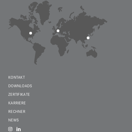
KONTAKT
DOWNLOADS
ZERTIFIKATE
KARRIERE
RECHNER
NEWS