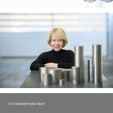
15 STANDORTE WELTWEIT