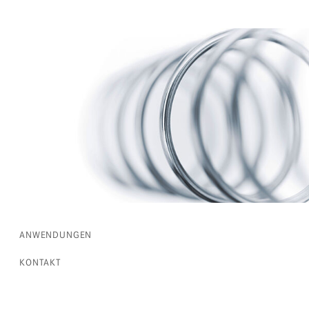
ANWENDUNGEN
KONTAKT