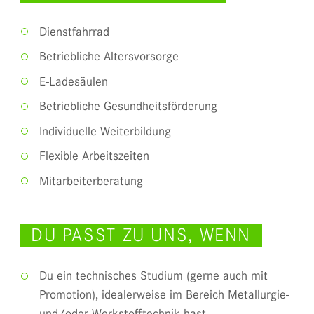
Dienstfahrrad
Betriebliche Altersvorsorge
E-Ladesäulen
Betriebliche Gesundheitsförderung
Individuelle Weiterbildung
Flexible Arbeitszeiten
Mitarbeiterberatung
DU PASST ZU UNS, WENN
Du ein technisches Studium (gerne auch mit
Promotion), idealerweise im Bereich Metallurgie-
und/oder Werkstofftechnik hast