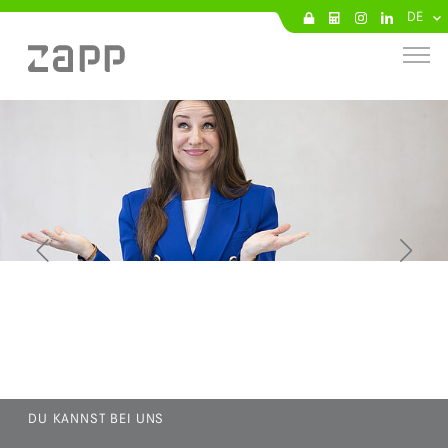
DE
DU KANNST BEI UNS