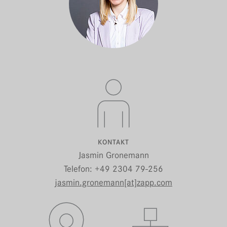
KONTAKT
Jasmin Gronemann
Telefon: +49 2304 79-256
jasmin.gronemann[at]zapp.com