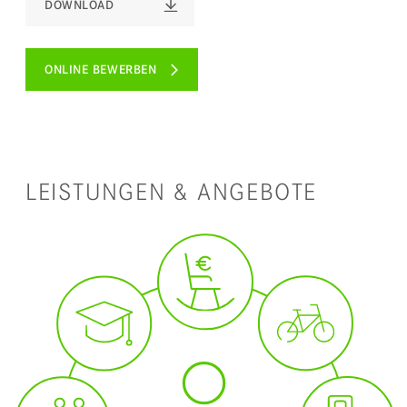
DOWNLOAD
ONLINE BEWERBEN
LEISTUNGEN & ANGEBOTE