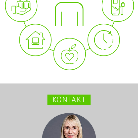
KONTAKT