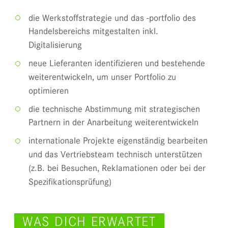
die Werkstoffstrategie und das -portfolio des
Handelsbereichs mitgestalten inkl.
Digitalisierung
neue Lieferanten identifizieren und bestehende
weiterentwickeln, um unser Portfolio zu
optimieren
die technische Abstimmung mit strategischen
Partnern in der Anarbeitung weiterentwickeln
internationale Projekte eigenständig bearbeiten
und das Vertriebsteam technisch unterstützen
(z.B. bei Besuchen, Reklamationen oder bei der
Spezifikationsprüfung)
WAS DICH ERWARTET