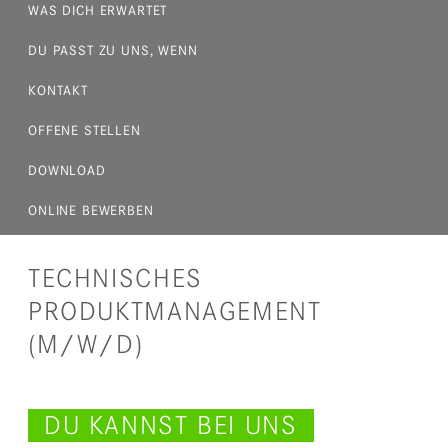
WAS DICH ERWARTET
DU PASST ZU UNS, WENN
KONTAKT
OFFENE STELLEN
DOWNLOAD
ONLINE BEWERBEN
TECHNISCHES
PRODUKTMANAGEMENT
(M/W/D)
DU KANNST BEI UNS