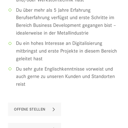
Du über mehr als 5 Jahre Erfahrung
Berufserfahrung verfügst und erste Schritte im
Bereich Business Development gegangen bist –
idealerweise in der Metallindustrie
Du ein hohes Interesse an Digitalisierung
mitbringst und erste Projekte in diesem Bereich
geleitet hast
Du sehr gute Englischkenntnisse vorweist und
auch gerne zu unseren Kunden und Standorten
reist
OFFENE STELLEN