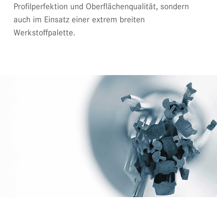
Profilperfektion und Oberflächenqualität, sondern
auch im Einsatz einer extrem breiten
Werkstoffpalette.