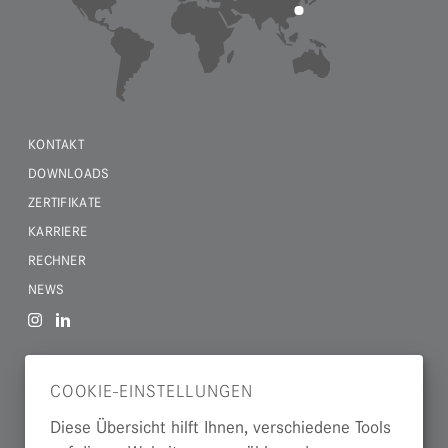
KONTAKT
DOWNLOADS
ZERTIFIKATE
KARRIERE
RECHNER
NEWS
PRODUKTFORMEN
COOKIE-EINSTELLUNGEN
WERKSTOFFE
Diese Übersicht hilft Ihnen, verschiedene Tools
BRANCHEN