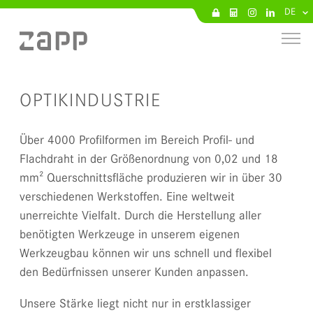
DE
OPTIKINDUSTRIE
Über 4000 Profilformen im Bereich Profil- und
Flachdraht in der Größenordnung von 0,02 und 18
mm² Querschnittsfläche produzieren wir in über 30
verschiedenen Werkstoffen. Eine weltweit
unerreichte Vielfalt. Durch die Herstellung aller
benötigten Werkzeuge in unserem eigenen
Werkzeugbau können wir uns schnell und flexibel
den Bedürfnissen unserer Kunden anpassen.
Unsere Stärke liegt nicht nur in erstklassiger