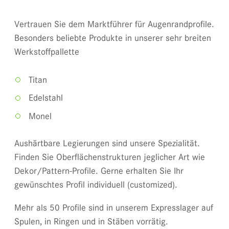
Vertrauen Sie dem Marktführer für Augenrandprofile.
Besonders beliebte Produkte in unserer sehr breiten
Werkstoffpallette
Titan
Edelstahl
Monel
Aushärtbare Legierungen sind unsere Spezialität.
Finden Sie Oberflächenstrukturen jeglicher Art wie
Dekor/Pattern-Profile. Gerne erhalten Sie Ihr
gewünschtes Profil individuell (customized).
Mehr als 50 Profile sind in unserem Expresslager auf
Spulen, in Ringen und in Stäben vorrätig.