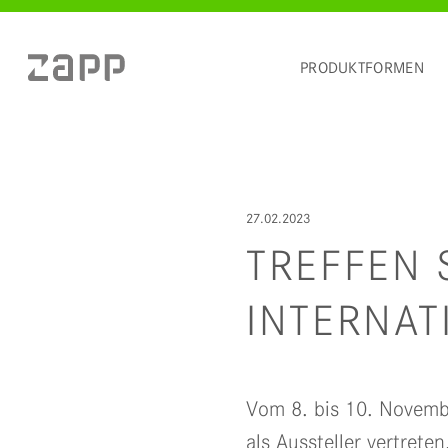
PRODUKTFORMEN
27.02.2023
TREFFEN 
INTERNAT
Vom 8. bis 10. Novembe
als Aussteller vertreten