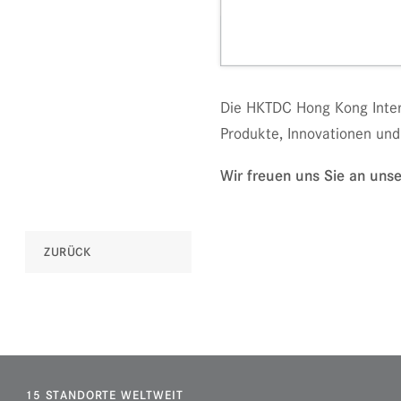
Die HKTDC Hong Kong Intern
Produkte, Innovationen und
Wir freuen uns Sie an un
ZURÜCK
15 STANDORTE WELTWEIT