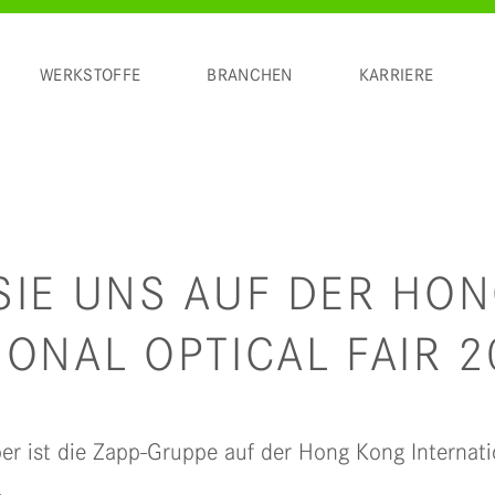
WERKSTOFFE
BRANCHEN
KARRIERE
SIE UNS AUF DER HO
IONAL OPTICAL FAIR 2
r ist die Zapp-Gruppe auf der Hong Kong Internati
.