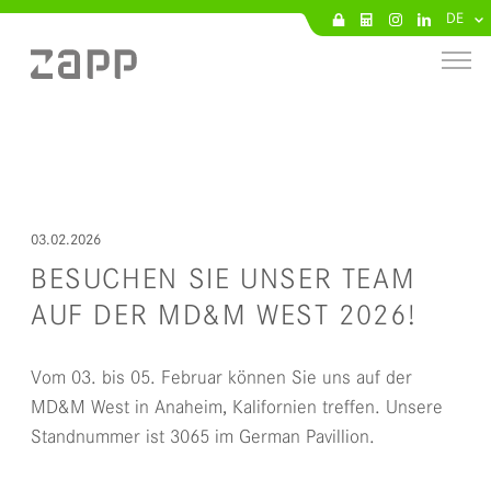
DE
03.02.2026
BESUCHEN SIE UNSER TEAM
AUF DER MD&M WEST 2026!
Vom 03. bis 05. Februar können Sie uns auf der
MD&M West in Anaheim, Kalifornien treffen. Unsere
Standnummer ist 3065 im German Pavillion.