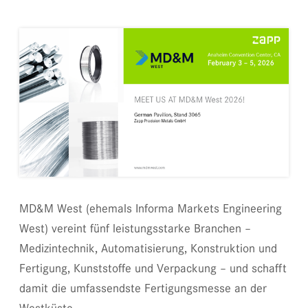
MD&M West (ehemals Informa Markets Engineering
West) vereint fünf leistungsstarke Branchen –
Medizintechnik, Automatisierung, Konstruktion und
Fertigung, Kunststoffe und Verpackung – und schafft
damit die umfassendste Fertigungsmesse an der
Westküste.