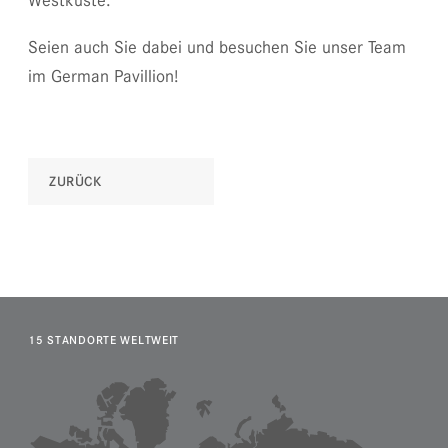
Seien auch Sie dabei und besuchen Sie unser Team
im German Pavillion!
ZURÜCK
15 STANDORTE WELTWEIT