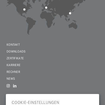
KONTAKT
DOWNLOADS
ZERTIFIKATE
KARRIERE
RECHNER
NEWS
PRODUKTFORMEN
COOKIE-EINSTELLUNGEN