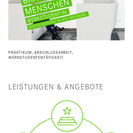
PRAKTIKUM, ABSCHLUSSARBEIT,
WERKSTUDENTENTÄTIGKEIT
LEISTUNGEN & ANGEBOTE