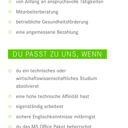
von Anfang an anspruchsvolle Tätigkeiten
Mitarbeiterberatung
betriebliche Gesundheitsförderung
eine angemessene Bezahlung
DU PASST ZU UNS, WENN
du ein technisches oder
wirtschaftswissenschaftliches Studium
absolvierst
eine hohe technische Affinität hast
eigenständig arbeitest
sichere Englischkenntnisse mitbringst
du das MS Office Paket beherrschst