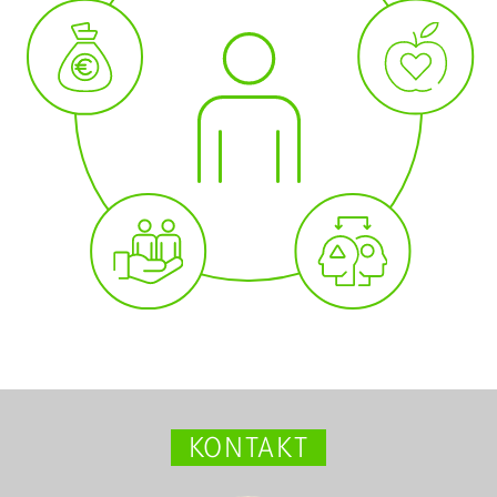
KONTAKT