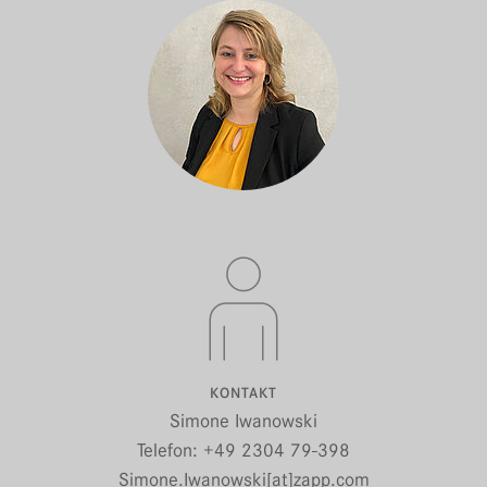
KONTAKT
Simone Iwanowski
Telefon: +49 2304 79-398
Simone.Iwanowski[at]zapp.com