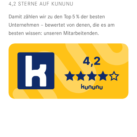
4,2 STERNE AUF KUNUNU
Damit zählen wir zu den Top 5 % der besten
Unternehmen – bewertet von denen, die es am
besten wissen: unseren Mitarbeitenden.