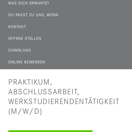
WAS DICH ERWARTET
DU PASST ZU UNS, WENN
KONTAKT
OFFENE STELLEN
DOWNLOAD
ONLINE BEWERBEN
PRAKTIKUM,
ABSCHLUSSARBEIT,
WERKSTUDIERENDENTÄTIGKEIT
(M/W/D)