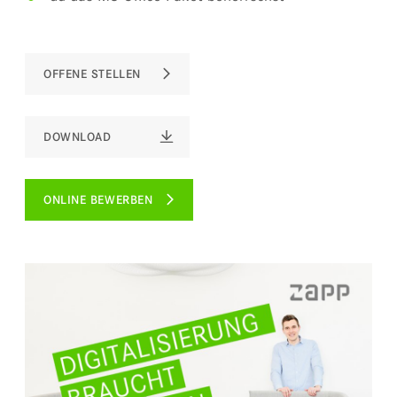
OFFENE STELLEN
DOWNLOAD
ONLINE BEWERBEN