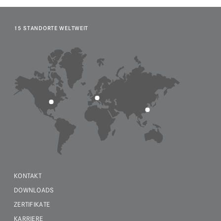
15 STANDORTE WELTWEIT
KONTAKT
DOWNLOADS
ZERTIFIKATE
KARRIERE