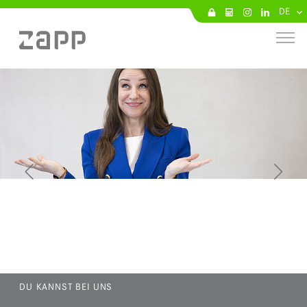
DE
DU KANNST BEI UNS