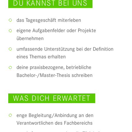
DU KANNST BEI UNS
das Tagesgeschäft miterleben
eigene Aufgabenfelder oder Projekte
übernehmen
umfassende Unterstützung bei der Definition
eines Themas erhalten
deine praxisbezogene, betriebliche
Bachelor-/Master-Thesis schreiben
WAS DICH ERWARTET
enge Begleitung/Anbindung an den
Verantwortlichen des Fachbereichs