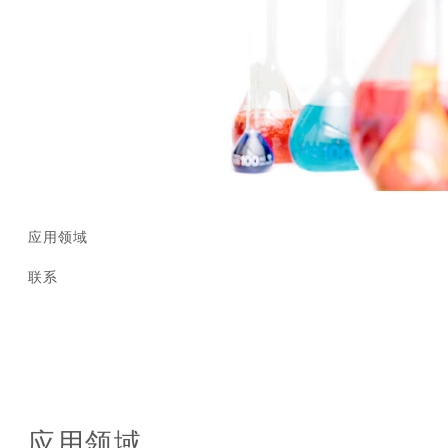
应用领域
联系
应用领域