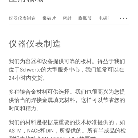
•••
仪器仪表制造
爆破片
密封
膨胀节
电磁阀
泵
搅
仪器仪表制造
我们为容器和设备提供可靠的板材。得益于我们
位于Schwerte的大型服务中心，我们通常可以在
24小时内交货。
多种镍合金材料可供选择。我们也很高兴为您提
供恰当的焊接金属填充材料。这样可以节省您的
时间和精力。
我们的材料是根据最重要的技术标准提供的，如
ASTM，NACE和DIN，所提供的。所有半成品的检