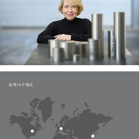
全球15个地点