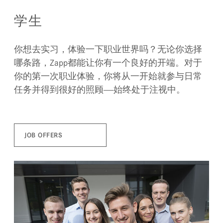
学生
你想去实习，体验一下职业世界吗？无论你选择
哪条路，Zapp都能让你有一个良好的开端。对于
你的第一次职业体验，你将从一开始就参与日常
任务并得到很好的照顾——始终处于注视中。
JOB OFFERS