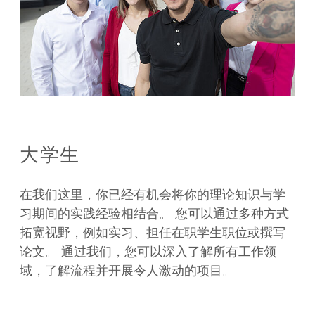
大学生
在我们这里，你已经有机会将你的理论知识与学
习期间的实践经验相结合。 您可以通过多种方式
拓宽视野，例如实习、担任在职学生职位或撰写
论文。 通过我们，您可以深入了解所有工作领
域，了解流程并开展令人激动的项目。