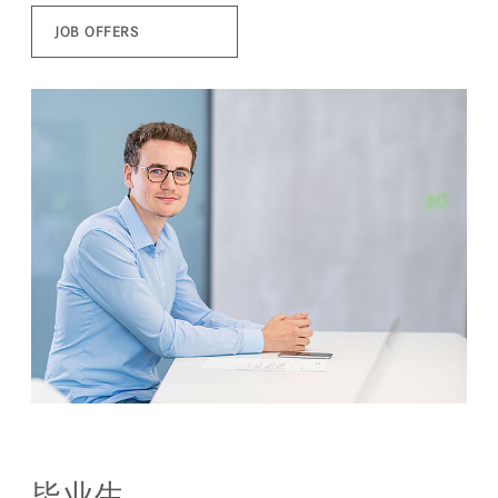
JOB OFFERS
毕业生