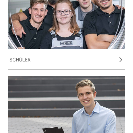
SCHÜLER