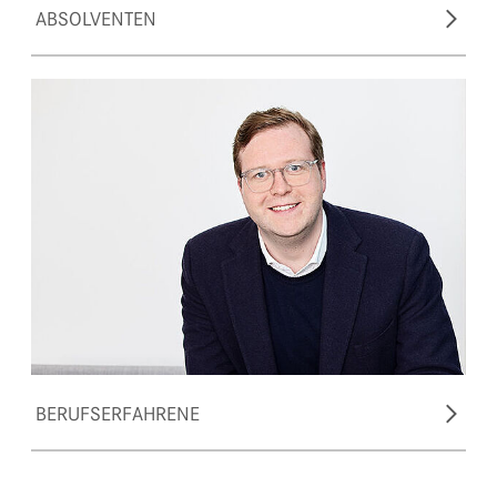
ABSOLVENTEN
BERUFSERFAHRENE