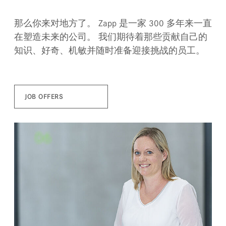
那么你来对地方了。 Zapp 是一家 300 多年来一直
在塑造未来的公司。 我们期待着那些贡献自己的
知识、好奇、机敏并随时准备迎接挑战的员工。
JOB OFFERS