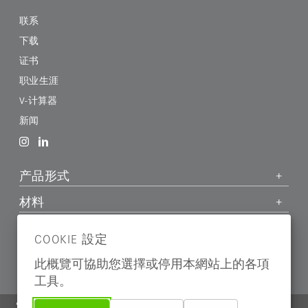
联系
下载
证书
职业生涯
V-计算器
新闻
产品形式
材料
应用领域
COOKIE 設定
公司
此概覽可協助您選擇或停用本網站上的各項
工具。