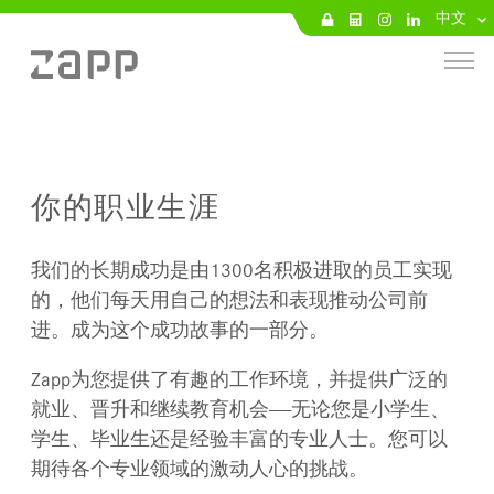
中文
你的职业生涯
我们的长期成功是由1300名积极进取的员工实现
的，他们每天用自己的想法和表现推动公司前
进。成为这个成功故事的一部分。
Zapp为您提供了有趣的工作环境，并提供广泛的
就业、晋升和继续教育机会——无论您是小学生、
学生、毕业生还是经验丰富的专业人士。您可以
期待各个专业领域的激动人心的挑战。