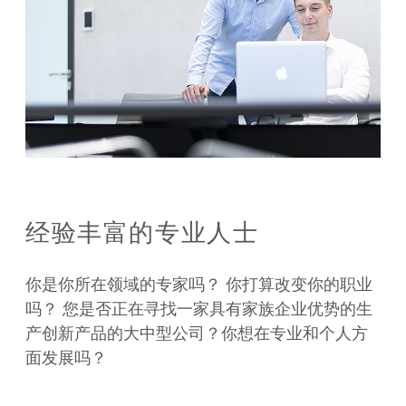
经验丰富的专业人士
你是你所在领域的专家吗？ 你打算改变你的职业
吗？ 您是否正在寻找一家具有家族企业优势的生
产创新产品的大中型公司？你想在专业和个人方
面发展吗？