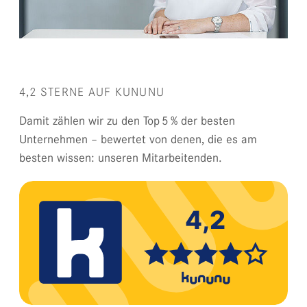
4,2 STERNE AUF KUNUNU
Damit zählen wir zu den Top 5 % der besten
Unternehmen – bewertet von denen, die es am
besten wissen: unseren Mitarbeitenden.