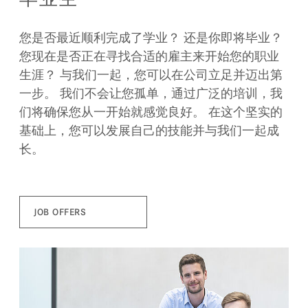
您是否最近顺利完成了学业？ 还是你即将毕业？
您现在是否正在寻找合适的雇主来开始您的职业
生涯？ 与我们一起，您可以在公司立足并迈出第
一步。 我们不会让您孤单，通过广泛的培训，我
们将确保您从一开始就感觉良好。 在这个坚实的
基础上，您可以发展自己的技能并与我们一起成
长。
JOB OFFERS