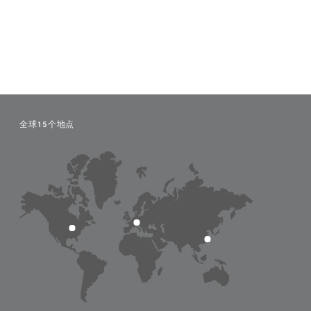
全球15个地点